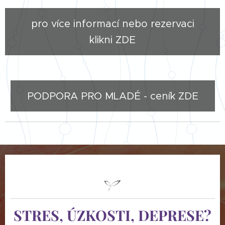
pro více informací nebo rezervaci
klikni ZDE
PODPORA PRO MLADÉ - ceník ZDE
STRES, ÚZKOSTI, DEPRESE?