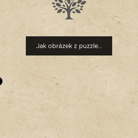
Jak obrázek z puzzle...