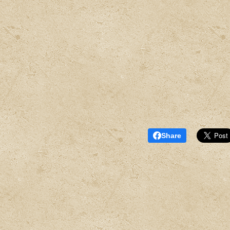
Share