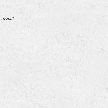
 moc!!!