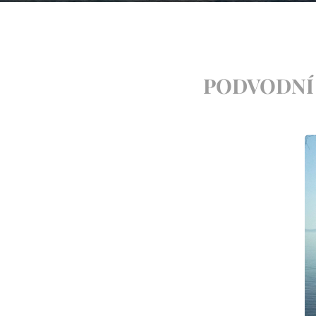
PODVODNÍ 