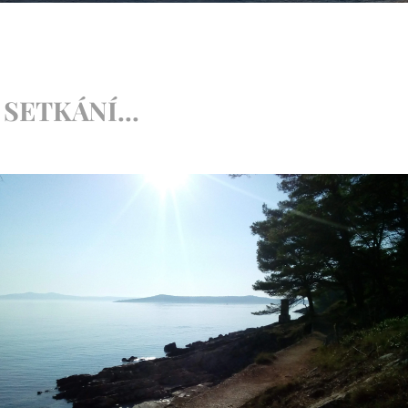
SETKÁNÍ...