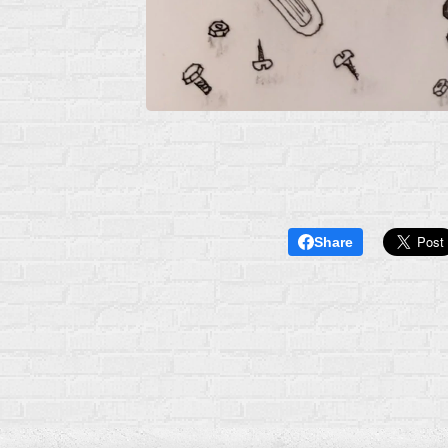
Share