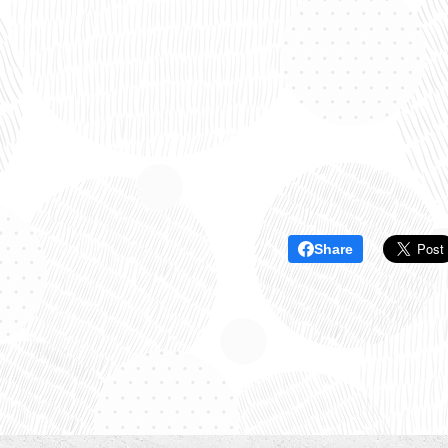
Share