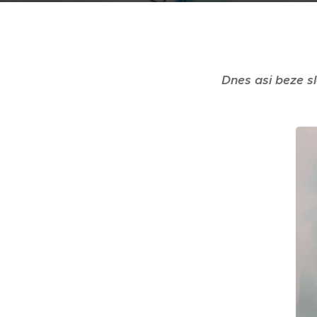
Dnes asi beze slo